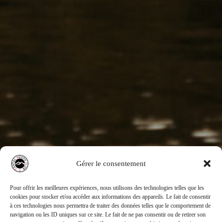
Gérer le consentement
Pour offrir les meilleures expériences, nous utilisons des technologies telles que les
cookies pour stocker et/ou accéder aux informations des appareils. Le fait de consentir
à ces technologies nous permettra de traiter des données telles que le comportement de
navigation ou les ID uniques sur ce site. Le fait de ne pas consentir ou de retirer son