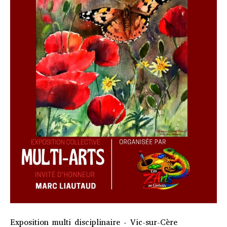
Exposition multi disciplinaire - Vic-sur-Cère