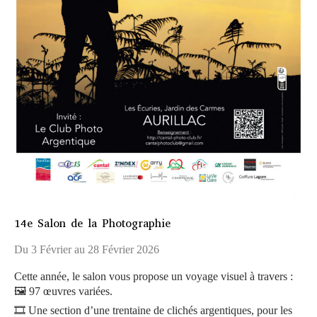
14e Salon de la Photographie
Du 3 Février au 28 Février 2026
Cette année, le salon vous propose un voyage visuel à travers :
🖼 97 œuvres variées.
🎞 Une section d’une trentaine de clichés argentiques, pour les