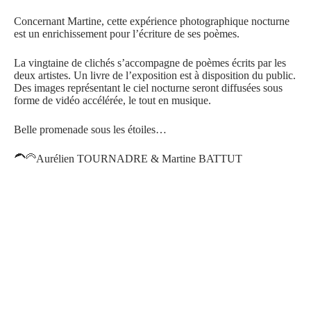
Concernant Martine, cette expérience photographique nocturne
est un enrichissement pour l’écriture de ses poèmes.
La vingtaine de clichés s’accompagne de poèmes écrits par les
deux artistes. Un livre de l’exposition est à disposition du public.
Des images représentant le ciel nocturne seront diffusées sous
forme de vidéo accélérée, le tout en musique.
Belle promenade sous les étoiles…
🦱🦳Aurélien TOURNADRE & Martine BATTUT