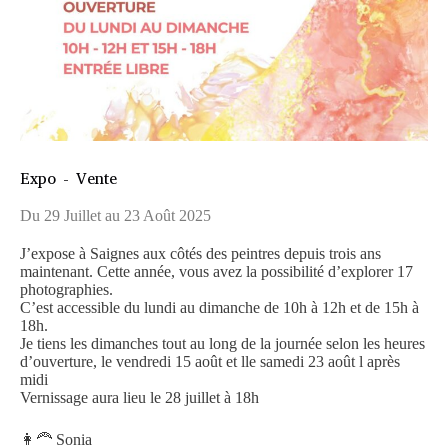
Expo - Vente
Du 29 Juillet au 23 Août 2025
J’expose à Saignes aux côtés des peintres depuis trois ans
maintenant. Cette année, vous avez la possibilité d’explorer 17
photographies.
C’est accessible du lundi au dimanche de 10h à 12h et de 15h à
18h.
Je tiens les dimanches tout au long de la journée selon les heures
d’ouverture, le vendredi 15 août et lle samedi 23 août l après
midi
Vernissage aura lieu le 28 juillet à 18h
👩‍🦰 Sonia