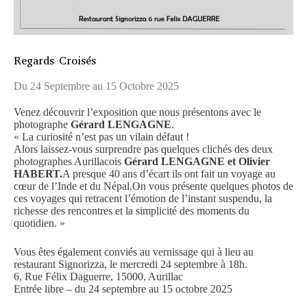
Regards Croisés
Du 24 Septembre au 15 Octobre 2025
Venez découvrir l’exposition que nous présentons avec le
photographe
Gérard LENGAGNE
.
« La curiosité n’est pas un vilain défaut !
Alors laissez-vous surprendre pas quelques clichés des deux
photographes Aurillacois
Gérard LENGAGNE et Olivier
HABERT.
A presque 40 ans d’écart ils ont fait un voyage au
cœur de l’Inde et du Népal.On vous présente quelques photos de
ces voyages qui retracent l’émotion de l’instant suspendu, la
richesse des rencontres et la simplicité des moments du
quotidien. »
Vous êtes également conviés au vernissage qui à lieu au
restaurant Signorizza, le mercredi 24 septembre à 18h.
6, Rue Félix Daguerre, 15000, Aurillac
Entrée libre – du 24 septembre au 15 octobre 2025