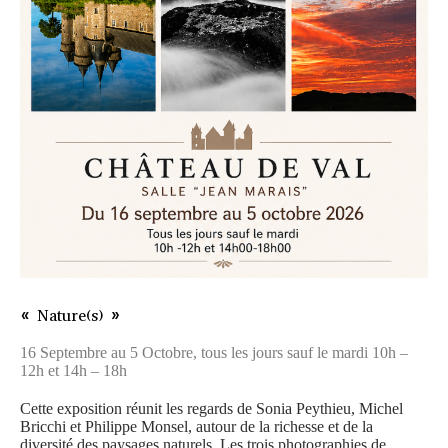
« Nature(s) »
16 Septembre au 5 Octobre, tous les jours sauf le mardi 10h –
12h et 14h – 18h
Cette exposition réunit les regards de Sonia Peythieu, Michel
Bricchi et Philippe Monsel, autour de la richesse et de la
diversité des paysages naturels. Les trois photographies de