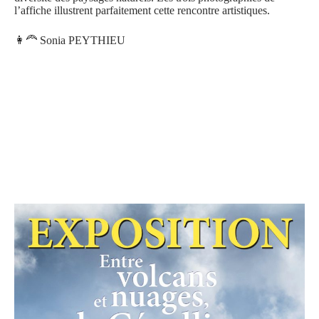
l’affiche illustrent parfaitement cette rencontre artistiques.
👩‍🦰 Sonia PEYTHIEU