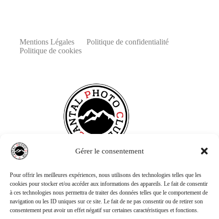
Mentions Légales
Politique de confidentialité
Politique de cookies
Gérer le consentement
Pour offrir les meilleures expériences, nous utilisons des technologies telles que les
cookies pour stocker et/ou accéder aux informations des appareils. Le fait de consentir
à ces technologies nous permettra de traiter des données telles que le comportement de
navigation ou les ID uniques sur ce site. Le fait de ne pas consentir ou de retirer son
consentement peut avoir un effet négatif sur certaines caractéristiques et fonctions.