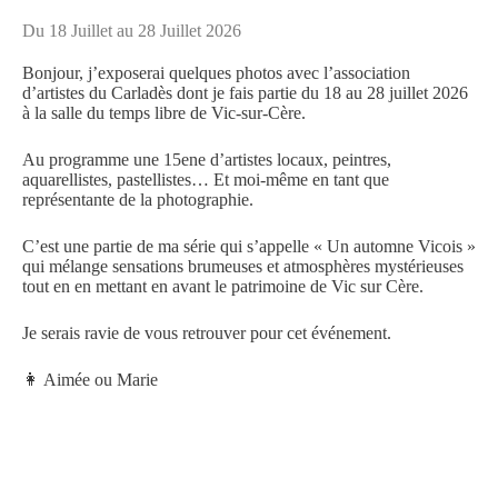
Du 18 Juillet au 28 Juillet 2026
Bonjour, j’exposerai quelques photos avec l’association
d’artistes du Carladès dont je fais partie du 18 au 28 juillet 2026
à la salle du temps libre de Vic-sur-Cère.
Au programme une 15ene d’artistes locaux, peintres,
aquarellistes, pastellistes… Et moi-même en tant que
représentante de la photographie.
C’est une partie de ma série qui s’appelle « Un automne Vicois »
qui mélange sensations brumeuses et atmosphères mystérieuses
tout en en mettant en avant le patrimoine de Vic sur Cère.
Je serais ravie de vous retrouver pour cet événement.
👩 Aimée ou Marie