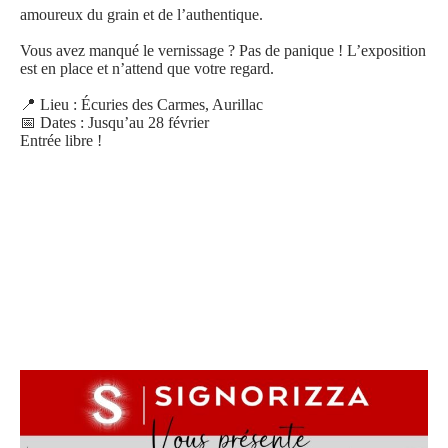
amoureux du grain et de l’authentique.
Vous avez manqué le vernissage ? Pas de panique ! L’exposition
est en place et n’attend que votre regard.
📍 Lieu : Écuries des Carmes, Aurillac
📅 Dates : Jusqu’au 28 février
Entrée libre !