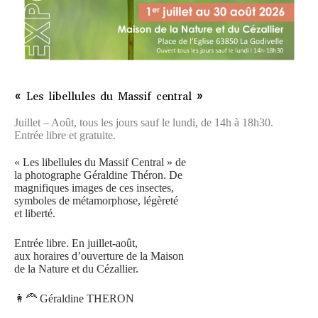
« Les libellules du Massif central »
Juillet – Août, tous les jours sauf le lundi, de 14h à 18h30.
Entrée libre et gratuite.
« Les libellules du Massif Central » de
la photographe Géraldine Théron. De
magnifiques images de ces insectes,
symboles de métamorphose, légèreté
et liberté.
Entrée libre. En juillet-août,
aux horaires d’ouverture de la Maison
de la Nature et du Cézallier.
👩‍🦰 Géraldine THERON