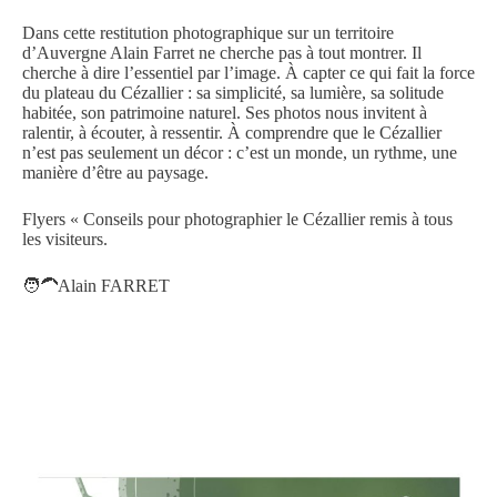
Dans cette restitution photographique sur un territoire
d’Auvergne Alain Farret ne cherche pas à tout montrer. Il
cherche à dire l’essentiel par l’image. À capter ce qui fait la force
du plateau du Cézallier : sa simplicité, sa lumière, sa solitude
habitée, son patrimoine naturel. Ses photos nous invitent à
ralentir, à écouter, à ressentir. À comprendre que le Cézallier
n’est pas seulement un décor : c’est un monde, un rythme, une
manière d’être au paysage.
Flyers « Conseils pour photographier le Cézallier remis à tous
les visiteurs.
🧑‍🦱Alain FARRET